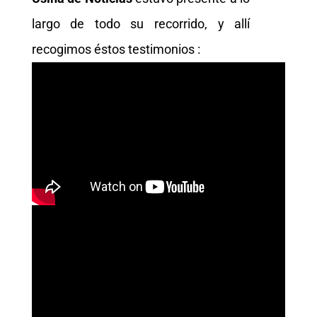
largo de todo su recorrido, y allí
recogimos éstos testimonios :