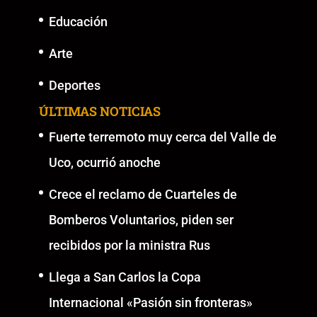
Educación
Arte
Deportes
ÚLTIMAS NOTICIAS
Fuerte terremoto muy cerca del Valle de
Uco, ocurrió anoche
Crece el reclamo de Cuarteles de
Bomberos Voluntarios, piden ser
recibidos por la ministra Rus
Llega a San Carlos la Copa
Internacional «Pasión sin fronteras»