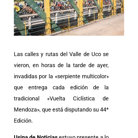
Las calles y rutas del Valle de Uco se
vieron, en horas de la tarde de ayer,
invadidas por la «serpiente multicolor»
que entrega cada edición de la
tradicional «Vuelta Ciclística de
Mendoza», que está disputando su 44*
Edición.
Usina de Noticias
estuvo presente a lo