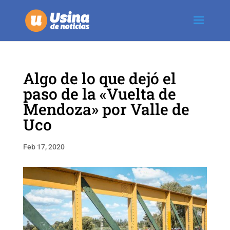
Algo de lo que dejó el
paso de la «Vuelta de
Mendoza» por Valle de
Uco
Feb 17, 2020