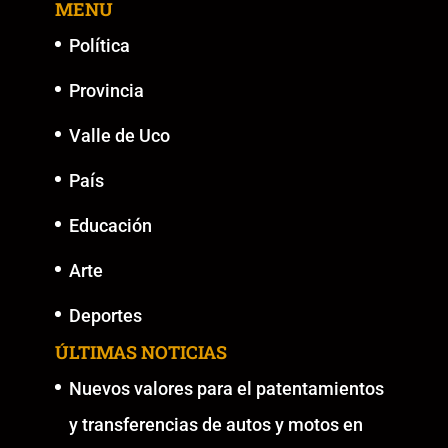
MENU
Política
Provincia
Valle de Uco
País
Educación
Arte
Deportes
ÚLTIMAS NOTICIAS
Nuevos valores para el patentamientos
y transferencias de autos y motos en