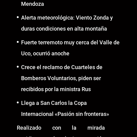
Mendoza
Alerta meteorológica: Viento Zonda y
duras condiciones en alta montaña
Fuerte terremoto muy cerca del Valle de
Uco, ocurrió anoche
Crece el reclamo de Cuarteles de
Bomberos Voluntarios, piden ser
recibidos por la ministra Rus
Llega a San Carlos la Copa
Internacional «Pasión sin fronteras»
Realizado con la mirada