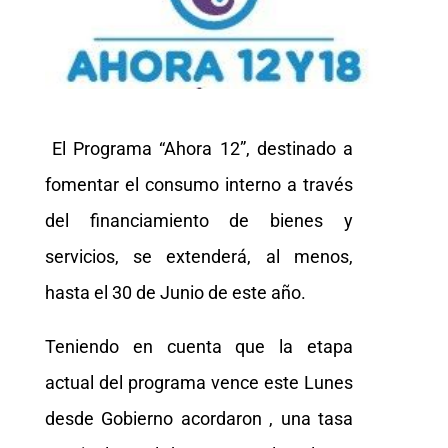
El Programa “Ahora 12”, destinado a
fomentar el consumo interno a través
del financiamiento de bienes y
servicios, se extenderá, al menos,
hasta el 30 de Junio de este año.
Teniendo en cuenta que la etapa
actual del programa vence este Lunes
desde Gobierno acordaron , una tasa