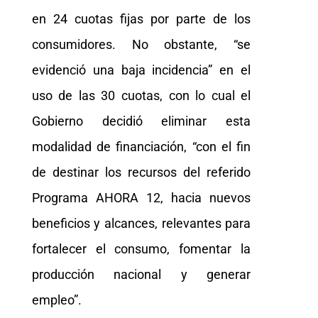
en 24 cuotas fijas por parte de los
consumidores. No obstante, “se
evidenció una baja incidencia” en el
uso de las 30 cuotas, con lo cual el
Gobierno decidió eliminar esta
modalidad de financiación, “con el fin
de destinar los recursos del referido
Programa AHORA 12, hacia nuevos
beneficios y alcances, relevantes para
fortalecer el consumo, fomentar la
producción nacional y generar
empleo”.