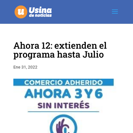
Ahora 12: extienden el
programa hasta Julio
Ene 31, 2022