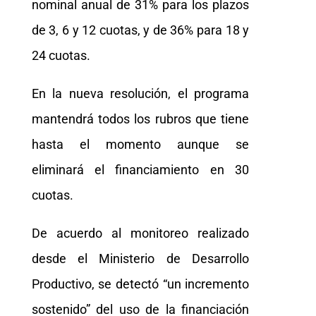
nominal anual de 31% para los plazos
de 3, 6 y 12 cuotas, y de 36% para 18 y
24 cuotas.
En la nueva resolución, el programa
mantendrá todos los rubros que tiene
hasta el momento aunque se
eliminará el financiamiento en 30
cuotas.
De acuerdo al monitoreo realizado
desde el Ministerio de Desarrollo
Productivo, se detectó “un incremento
sostenido” del uso de la financiación