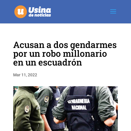
Acusan a dos gendarmes
por un robo millonario
en un escuadrón
Mar 11, 2022