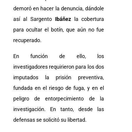
demoró en hacer la denuncia, dándole
así al Sargento
Ibáñez
la cobertura
para ocultar el botín, que aún no fue
recuperado.
En función de ello, los
investigadores requirieron para los dos
imputados la prisión preventiva,
fundada en el riesgo de fuga, y en el
peligro de entorpecimiento de la
investigación. En tanto, desde las
defensas se solicitó su libertad.