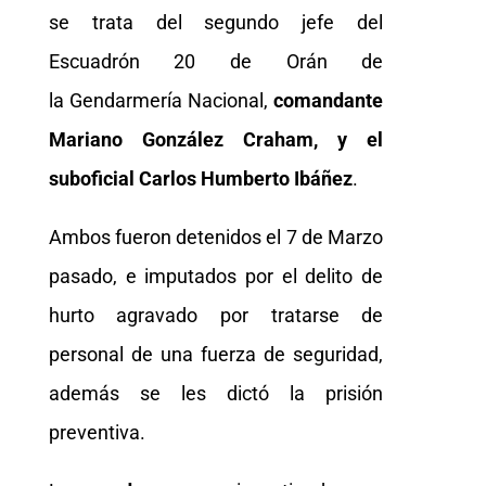
se trata del segundo jefe del
Escuadrón 20 de Orán de
la Gendarmería Nacional,
comandante
Mariano González Craham, y el
suboficial Carlos Humberto Ibáñez
.
Ambos fueron detenidos el 7 de Marzo
pasado, e imputados por el delito de
hurto agravado por tratarse de
personal de una fuerza de seguridad,
además se les dictó la prisión
preventiva.