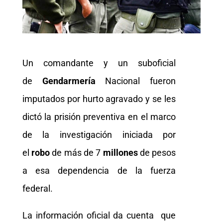
Un comandante y un suboficial
de
Gendarmería
Nacional fueron
imputados por hurto agravado y se les
dictó la prisión preventiva en el marco
de la investigación iniciada por
el
robo
de más de 7
millones
de pesos
a esa dependencia de la fuerza
federal.
La información oficial da cuenta que