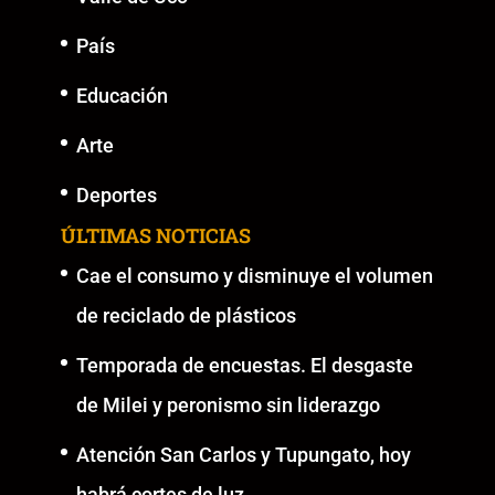
País
Educación
Arte
Deportes
ÚLTIMAS NOTICIAS
Cae el consumo y disminuye el volumen
de reciclado de plásticos
Temporada de encuestas. El desgaste
de Milei y peronismo sin liderazgo
Atención San Carlos y Tupungato, hoy
habrá cortes de luz