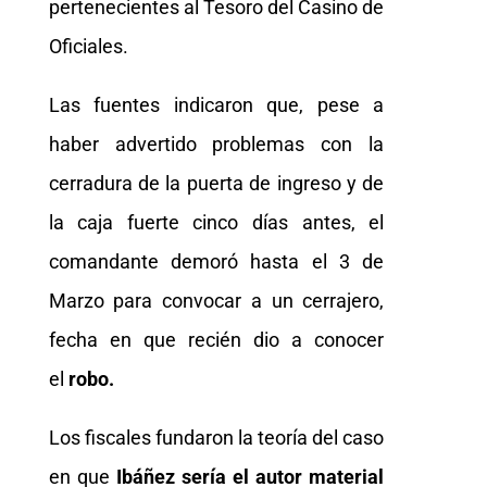
pertenecientes al Tesoro del Casino de
Oficiales.
Las fuentes indicaron que, pese a
haber advertido problemas con la
cerradura de la puerta de ingreso y de
la caja fuerte cinco días antes, el
comandante demoró hasta el 3 de
Marzo para convocar a un cerrajero,
fecha en que recién dio a conocer
el
robo.
Los fiscales fundaron la teoría del caso
en que
Ibáñez sería el autor material