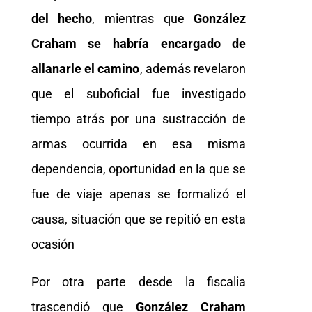
del hecho
, mientras que
González
Craham se habría encargado de
allanarle el camino
, además revelaron
que el suboficial fue investigado
tiempo atrás por una sustracción de
armas ocurrida en esa misma
dependencia, oportunidad en la que se
fue de viaje apenas se formalizó el
causa, situación que se repitió en esta
ocasión
Por otra parte desde la fiscalia
trascendió que
González Craham