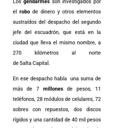
Los
gendarmes
son investigados por
el
robo
de dinero y otros elementos
sustraídos del despacho del segundo
jefe del escuadrón, que está en la
ciudad que lleva el mismo nombre, a
270 kilómetros al norte
de Salta Capital.
En ese despacho había una suma de
más de 7
millones
de pesos, 11
teléfonos, 28 módulos de celulares, 72
sobres con repuestos, dos discos
rígidos y una cantidad de 40 mil pesos