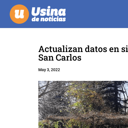
Actualizan datos en si
San Carlos
May 3, 2022