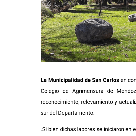
La Municipalidad de San Carlos
en conj
Colegio de Agrimensura de Mendoza
reconocimiento, relevamiento y actualiz
sur del Departamento.
.Si bien dichas labores se iniciaron en