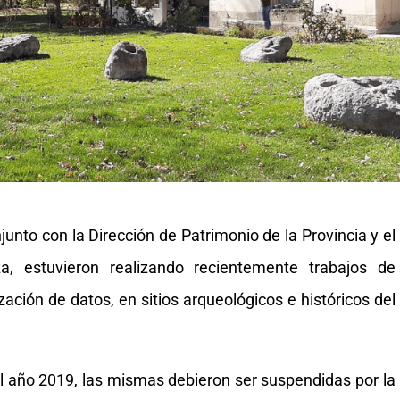
unto con la Dirección de Patrimonio de la Provincia y el
, estuvieron realizando recientemente trabajos de
ación de datos, en sitios arqueológicos e históricos del
 el año 2019, las mismas debieron ser suspendidas por la