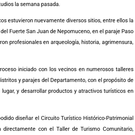
studios la semana pasada.
ficos estuvieron nuevamente diversos sitios, entre ellos la
ar del Fuerte San Juan de Nepomuceno, en el paraje Paso
aron profesionales en arqueología, historia, agrimensura,
proceso iniciado con los vecinos en numerosos talleres
istritos y parajes del Departamento, con el propósito de
lugar, y desarrollar productos y atractivos turísticos en
odido diseñar el Circuito Turístico Histórico-Patrimonial
n directamente con el Taller de Turismo Comunitario,