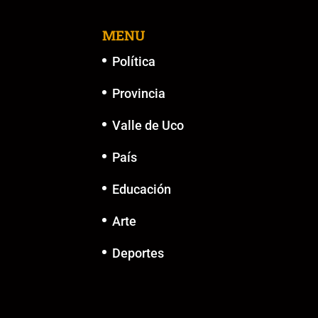
MENU
Política
Provincia
Valle de Uco
País
Educación
Arte
Deportes