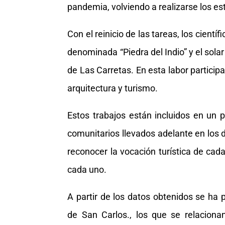
pandemia, volviendo a realizarse los e
Con el reinicio de las tareas, los cientí
denominada “Piedra del Indio” y el sol
de Las Carretas. En esta labor particip
arquitectura y turismo.
Estos trabajos están incluidos en un 
comunitarios llevados adelante en los d
reconocer la vocación turística de cada 
cada uno.
A partir de los datos obtenidos se ha p
de San Carlos., los que se relaciona