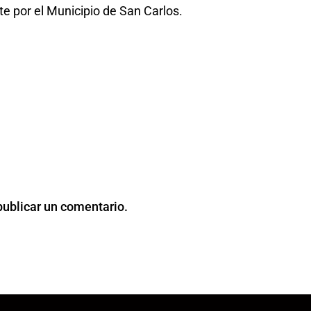
 por el Municipio de San Carlos.
publicar un comentario.