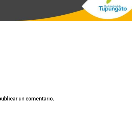
publicar un comentario.