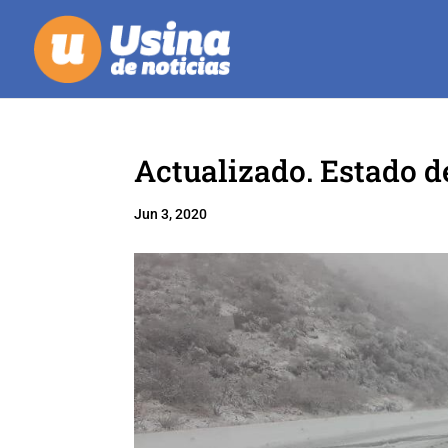
Actualizado. Estado d
Jun 3, 2020