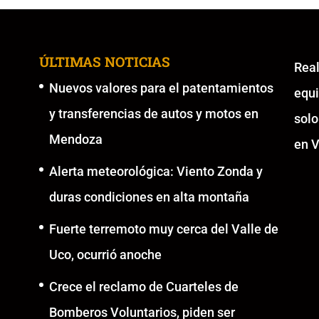
ÚLTIMAS NOTICIAS
Re
Nuevos valores para el patentamientos
equ
y transferencias de autos y motos en
solo
Mendoza
en V
Alerta meteorológica: Viento Zonda y
duras condiciones en alta montaña
Fuerte terremoto muy cerca del Valle de
Uco, ocurrió anoche
Crece el reclamo de Cuarteles de
Bomberos Voluntarios, piden ser