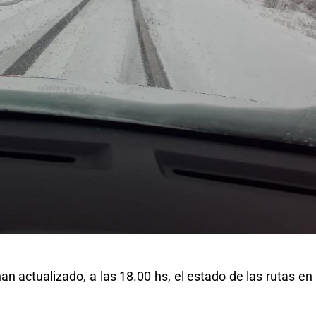
n actualizado, a las 18.00 hs, el estado de las rutas en