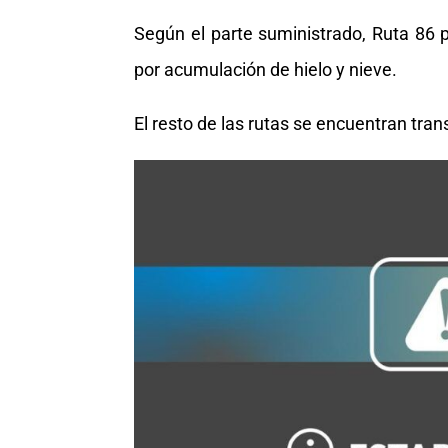
Según el parte suministrado, Ruta 86 
por acumulación de hielo y nieve.
El resto de las rutas se encuentran tra