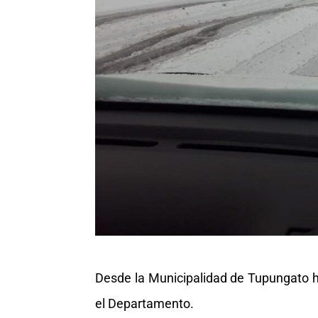
Desde la Municipalidad de Tupungato ha
el Departamento.