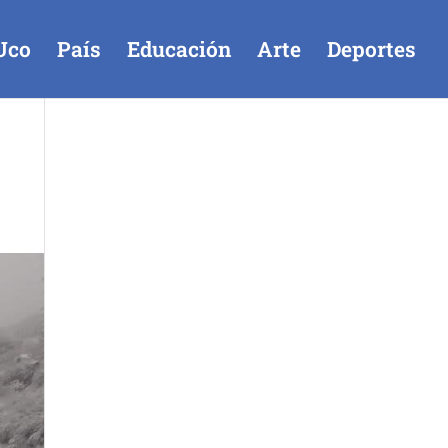
Uco
País
Educación
Arte
Deportes