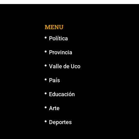
MENU
Política
Provincia
Valle de Uco
País
Educación
Arte
Deportes