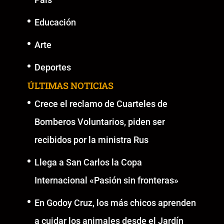
Educación
Arte
Deportes
ÚLTIMAS NOTICIAS
Crece el reclamo de Cuarteles de
Bomberos Voluntarios, piden ser
recibidos por la ministra Rus
Llega a San Carlos la Copa
Internacional «Pasión sin fronteras»
En Godoy Cruz, los más chicos aprenden
a cuidar los animales desde el Jardín