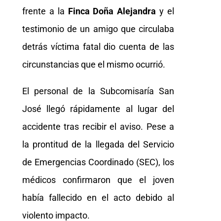
frente a la
Finca Doña Alejandra
y el
testimonio de un amigo que circulaba
detrás víctima fatal dio cuenta de las
circunstancias que el mismo ocurrió.
El personal de la Subcomisaría San
José llegó rápidamente al lugar del
accidente tras recibir el aviso. Pese a
la prontitud de la llegada del Servicio
de Emergencias Coordinado (SEC), los
médicos confirmaron que el joven
había fallecido en el acto debido al
violento impacto.