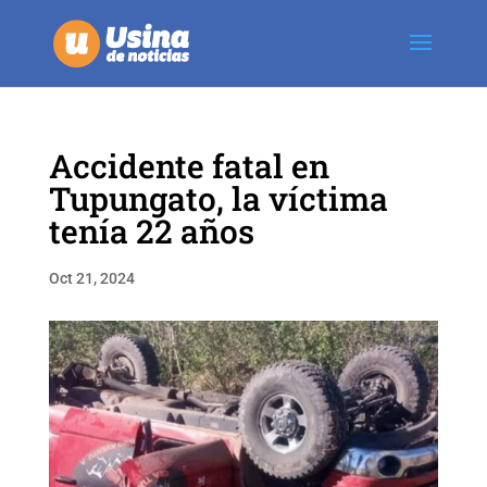
Accidente fatal en
Tupungato, la víctima
tenía 22 años
Oct 21, 2024