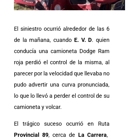
El siniestro ocurrió alrededor de las 6
de la mañana, cuando
E. V. D
. quien
conducía una camioneta Dodge Ram
roja perdió el control de la misma, al
parecer por la velocidad que llevaba no
pudo advertir una curva pronunciada,
lo que lo llevó a perder el control de su
camioneta y volcar.
El trágico suceso ocurrió en Ruta
Provincial 89
, cerca de
La Carrera
,