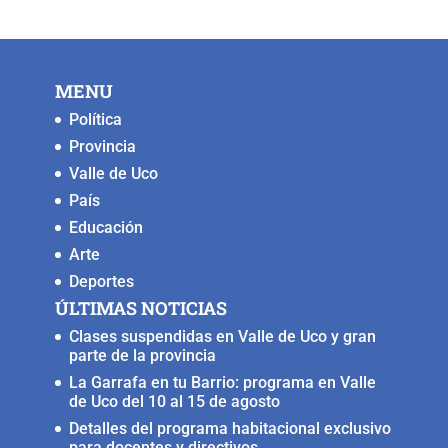
MENU
Política
Provincia
Valle de Uco
País
Educación
Arte
Deportes
ÚLTIMAS NOTICIAS
Clases suspendidas en Valle de Uco y gran
parte de la provincia
La Garrafa en tu Barrio: programa en Valle
de Uco del 10 al 15 de agosto
Detalles del programa habitacional exclusivo
para docentes y directivos