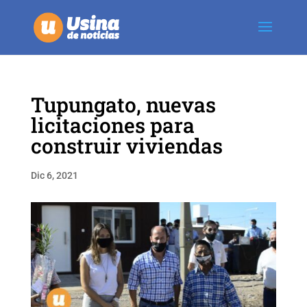
Tupungato, nuevas
licitaciones para
construir viviendas
Dic 6, 2021