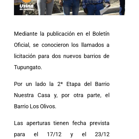
Mediante la publicación en el Boletín
Oficial, se conocieron los llamados a
licitación para dos nuevos barrios de
Tupungato.
Por un lado la 2* Etapa del Barrio
Nuestra Casa y, por otra parte, el
Barrio Los Olivos.
Las aperturas tienen fecha prevista
para el 17/12 y el 23/12