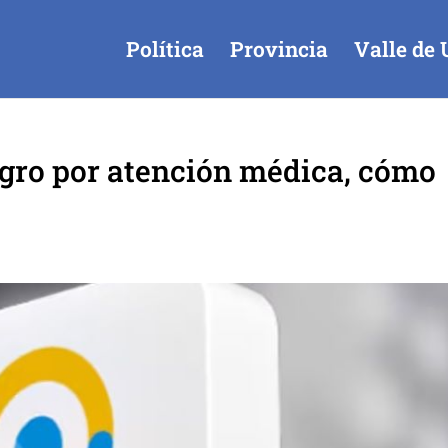
Política
Provincia
Valle de 
egro por atención médica, cómo