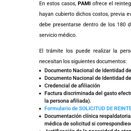
En estos casos,
PAMI
ofrece el reinte
hayan cubierto dichos costos, previa ev
debe presentarse dentro de los 180 d
servicio médico.
El trámite los puede realizar la per
necesitan los siguientes documentos:
Documento Nacional de Identidad del 
Documento Nacional de Identidad del 
Credencial de afiliación
Factura discriminada del gasto efect
la persona afiliada).
Formulario de SOLICITUD DE REIN
Documentación clínica respaldatoria 
médica de solicitud si correspondies