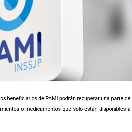
los beneficiarios de PAMI podrán recuperar una parte de
tamientos o medicamentos que solo están disponibles a