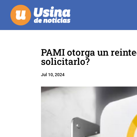
PAMI otorga un reint
solicitarlo?
Jul 10, 2024