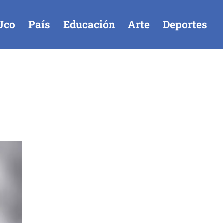
Uco
País
Educación
Arte
Deportes