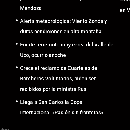
Mendoza
en V
Alerta meteorológica: Viento Zonda y
duras condiciones en alta montaña
Fuerte terremoto muy cerca del Valle de
Uco, ocurrió anoche
Crece el reclamo de Cuarteles de
Bomberos Voluntarios, piden ser
recibidos por la ministra Rus
Llega a San Carlos la Copa
Internacional «Pasión sin fronteras»
sign