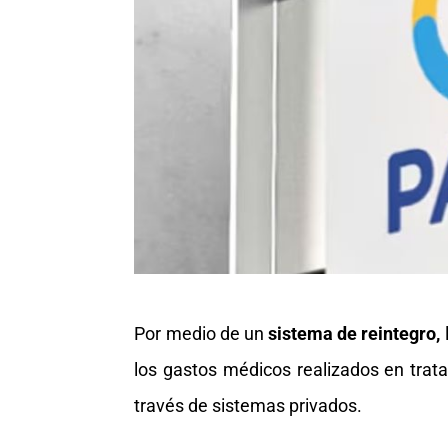
Por medio de un
sistema de reintegro,
los gastos médicos realizados en tra
través de sistemas privados.