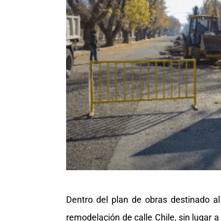
Dentro del plan de obras destinado al 
remodelación de calle Chile, sin lugar