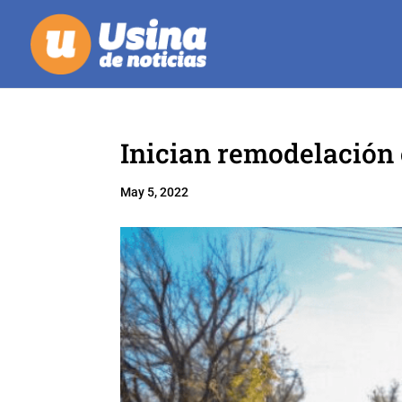
Inician remodelación 
May 5, 2022