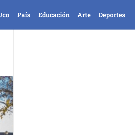
Uco
País
Educación
Arte
Deportes