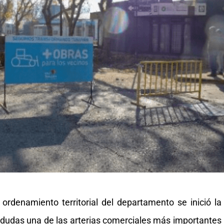
ordenamiento territorial del departamento se inició la
 a dudas una de las arterias comerciales más importantes