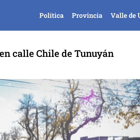
Política
Provincia
Valle de 
en calle Chile de Tunuyán