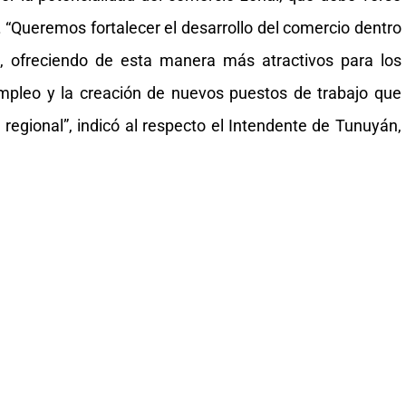
“Queremos fortalecer el desarrollo del comercio dentro
ad, ofreciendo de esta manera más atractivos para los
l empleo y la creación de nuevos puestos de trabajo que
 regional”, indicó al respecto el Intendente de Tunuyán,