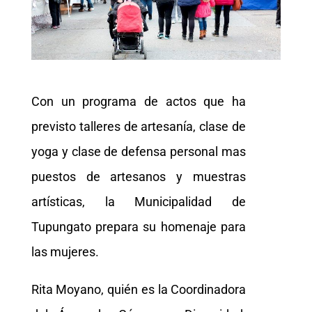
Con un programa de actos que ha
previsto talleres de artesanía, clase de
yoga y clase de defensa personal mas
puestos de artesanos y muestras
artísticas, la Municipalidad de
Tupungato prepara su homenaje para
las mujeres.
Rita Moyano, quién es la Coordinadora