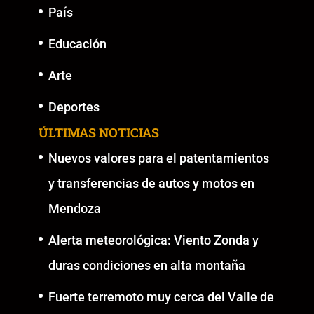
País
Educación
Arte
Deportes
ÚLTIMAS NOTICIAS
Nuevos valores para el patentamientos
y transferencias de autos y motos en
Mendoza
Alerta meteorológica: Viento Zonda y
duras condiciones en alta montaña
Fuerte terremoto muy cerca del Valle de