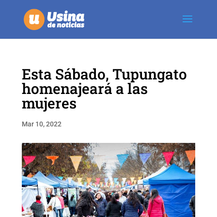
Esta Sábado, Tupungato
homenajeará a las
mujeres
Mar 10, 2022