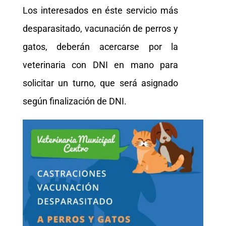
Los interesados en éste servicio más
desparasitado, vacunación de perros y
gatos, deberán acercarse por la
veterinaria con DNI en mano para
solicitar un turno, que será asignado
según finalización de DNI.