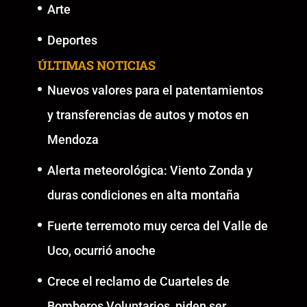
Arte
Deportes
ÚLTIMAS NOTICIAS
Nuevos valores para el patentamientos
y transferencias de autos y motos en
Mendoza
Alerta meteorológica: Viento Zonda y
duras condiciones en alta montaña
Fuerte terremoto muy cerca del Valle de
Uco, ocurrió anoche
Crece el reclamo de Cuarteles de
Bomberos Voluntarios, piden ser