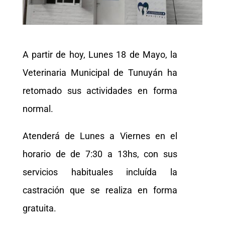
A partir de hoy, Lunes 18 de Mayo, la
Veterinaria Municipal de Tunuyán ha
retomado sus actividades en forma
normal.
Atenderá de Lunes a Viernes en el
horario de de 7:30 a 13hs, con sus
servicios habituales incluída la
castración que se realiza en forma
gratuita.