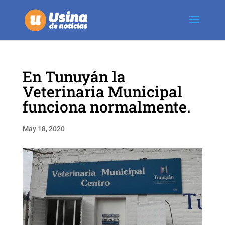
En Tunuyán la
Veterinaria Municipal
funciona normalmente.
May 18, 2020