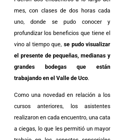
mes, con clases de dos horas cada
uno, donde se pudo conocer y
profundizar los beneficios que tiene el
vino al tiempo que,
se pudo visualizar
el presente de pequeñas, medianas y
grandes bodegas que están
trabajando en el Valle de Uco
.
Como una novedad en relación a los
cursos anteriores, los asistentes
realizaron en cada encuentro, una cata
a ciegas, lo que les permitió un mayor
trabajo en los aspectos sensoriales