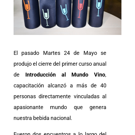
El pasado Martes 24 de Mayo se
produjo el cierre del primer curso anual
de
Introducción al Mundo Vino
,
capacitación alcanzó a más de 40
personas directamente vinculadas al
apasionante mundo que genera
nuestra bebida nacional.
Fueron dos encuentros a lo largo del