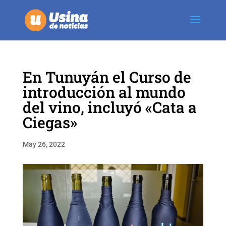
En Tunuyán el Curso de
introducción al mundo
del vino, incluyó «Cata a
Ciegas»
May 26, 2022