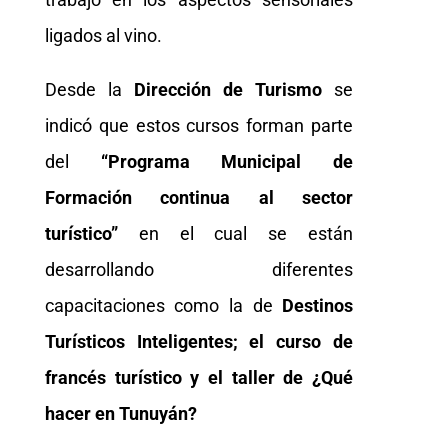
ligados al vino.
Desde la
Dirección de Turismo
se
indicó que estos cursos forman parte
del
“Programa Municipal de
Formación continua al sector
turístico”
en el cual se están
desarrollando diferentes
capacitaciones como la de
Destinos
Turísticos Inteligentes; el curso de
francés turístico y el taller de ¿Qué
hacer en Tunuyán?