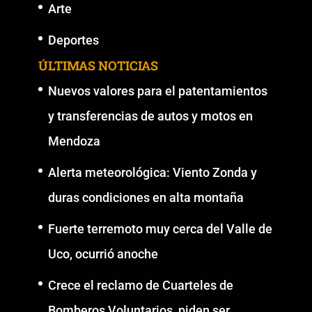
Arte
Deportes
ÚLTIMAS NOTICIAS
Nuevos valores para el patentamientos
y transferencias de autos y motos en
Mendoza
Alerta meteorológica: Viento Zonda y
duras condiciones en alta montaña
Fuerte terremoto muy cerca del Valle de
Uco, ocurrió anoche
Crece el reclamo de Cuarteles de
Bomberos Voluntarios, piden ser