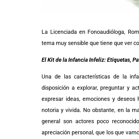
La Licenciada en Fonoaudióloga, Romi
tema muy sensible que tiene que ver co
El Kit de la Infancia Infeliz: Etiquetas,
Una de las características de la in
disposición a explorar, preguntar y a
expresar ideas, emociones y deseos
notoria y vivida. No obstante, en la m
general son actores poco reconocido
apreciación personal, que los que vamo