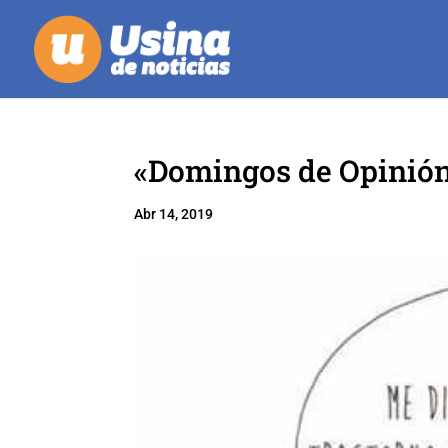
«Domingos de Opinión
Abr 14, 2019