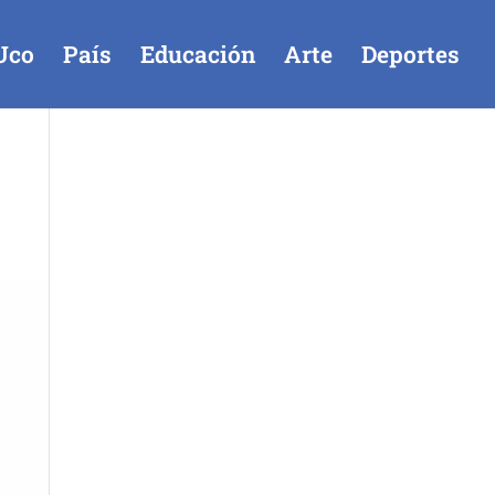
Uco
País
Educación
Arte
Deportes