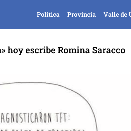
Política
Provincia
Valle de 
» hoy escribe Romina Saracco